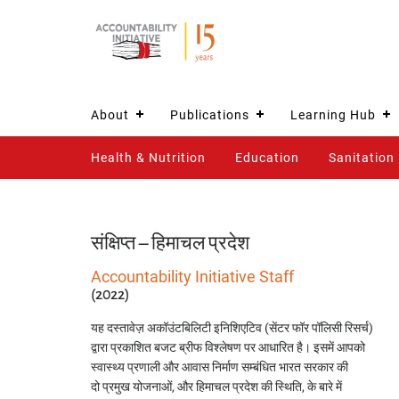
About
Publications
Learning Hub
Health & Nutrition
Education
Sanitation
संक्षिप्त – हिमाचल प्रदेश
Accountability Initiative Staff
(2022)
यह दस्तावेज़ अकॉउंटबिलिटी इनिशिएटिव (सेंटर फॉर पॉलिसी रिसर्च)
द्वारा प्रकाशित बजट ब्रीफ विश्लेषण पर आधारित है। इसमें आपको
स्वास्थ्य प्रणाली और आवास निर्माण सम्बंधित भारत सरकार की
दो प्रमुख योजनाओं, और हिमाचल प्रदेश की स्थिति, के बारे में