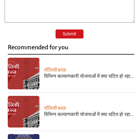
Recommended for you
पॉलिसी बज़्ज़
विभिन्न कल्याणकारी योजनाओं में क्या घटित हो रहा…
पॉलिसी बज़्ज़
विभिन्न कल्याणकारी योजनाओं में क्या घटित हो रहा…