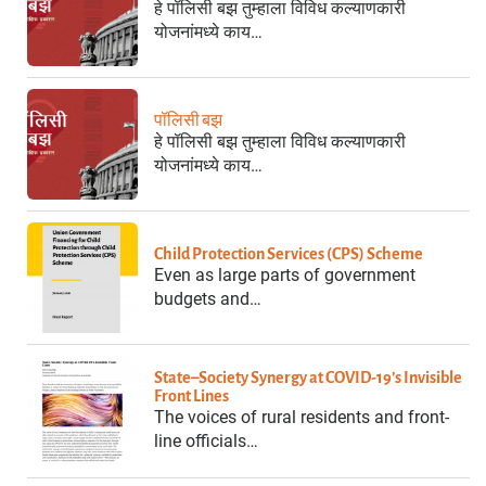
हे पॉलिसी बझ तुम्हाला विविध कल्याणकारी
योजनांमध्ये काय…
पॉलिसी बझ
हे पॉलिसी बझ तुम्हाला विविध कल्याणकारी
योजनांमध्ये काय…
Child Protection Services (CPS) Scheme
Even as large parts of government
budgets and…
State–Society Synergy at COVID-19’s Invisible
Front Lines
The voices of rural residents and front-
line officials…