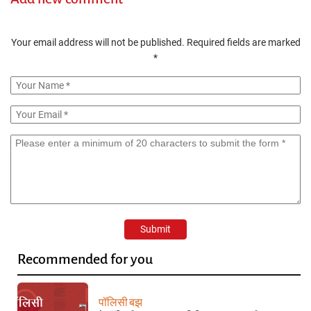
Your email address will not be published.
Required fields are marked
*
Recommended for you
पॉलिसी बझ