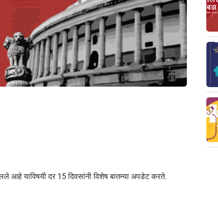
ालले आहे याविषयी दर 15 दिवसांनी विशेष बातम्या अपडेट करते.