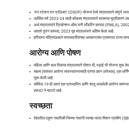
‘वन स्टेशन वन प्रॉडक्ट’ (OSOP) योजना रेल्वे मंत्रालयाने संपूर्ण भारती
आर्थिक वर्ष 2023-24 साठी कोळसा मंत्रालयाने मालमत्ता मुद्रीकरण 
अर्थ मंत्रालयाने प्रिव्हेन्शन ऑफ मनी लाँडरिंग कायदा (PMLA), 200
आदर्श तुरुंग कायदा, 2023 गृह मंत्रालयाने अंतिम केला आहे.
हरियाणा मंत्रिमंडळाने मागासवर्गीयांच्या आरक्षणाच्या प्रमाणात राज्य 
आरोग्य
आणि पोषण
महिला आणि बाल विकास मंत्रालयाने पोशन भी, पढाई भी योजना सुरू के
सक्षम (शाश्वत आरोग्य व्यवस्थापनासाठी प्रगत ज्ञान उत्तेजक), एक लर्नि
सुरू केली आहे.
कोविड-19 ही आता एक प्रस्थापित आणि चालू असलेली आरोग्य समस्या आह
WHO ने म्हटले आहे.
स्वच्छता
देशातील एकूण गावांपैकी निम्म्या गावांनी स्वच्छ भारत मिशन ग्रामीण (