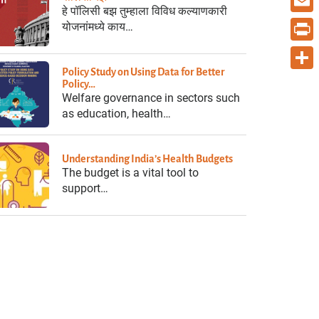
हे पॉलिसी बझ तुम्हाला विविध कल्याणकारी
Email
योजनांमध्ये काय…
Print
Policy Study on Using Data for Better
Share
Policy…
Welfare governance in sectors such
as education, health…
Understanding India’s Health Budgets
The budget is a vital tool to
support…