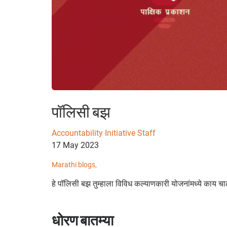
पॉलिसी बझ
Accountability Initiative Staff
17 May 2023
Marathi blogs,
हे पॉलिसी बझ तुम्हाला विविध कल्याणकारी योजनांमध्ये काय च
धोरण बातम्या