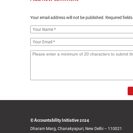
Your email address will not be published.
Required field
© Accountability Initiative 2024
Dharam Marg, Chanakyapuri, New Delhi – 110021