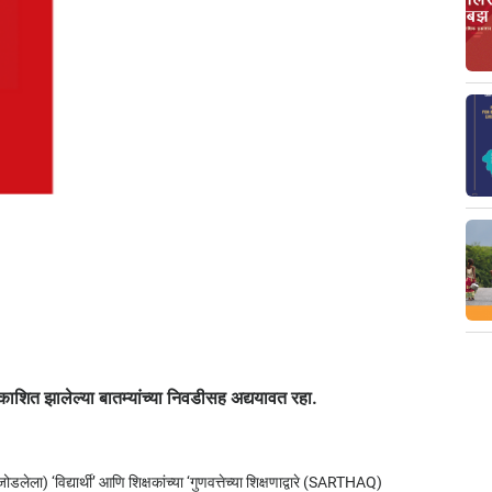
काशित झालेल्या बातम्यांच्या निवडीसह अद्ययावत रहा.
ेला) ‘विद्यार्थी’ आणि शिक्षकांच्या ‘गुणवत्तेच्या शिक्षणाद्वारे (SARTHAQ)