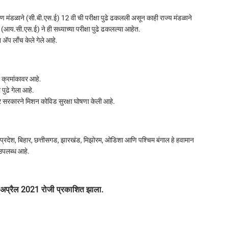
क्षण मंडळाने (सी.बी.एस.ई) 12 वी ची परीक्षा पुढे ढकलली असून काही राज्य मंडळाने
 (आय.सी.एस.ई) ने ही सध्याच्या परीक्षा पुढे ढकलल्या आहेत.
ॅप लाँच केले गेले आहे.
ा क्रमांकावर आहे.
पुढे गेला आहे.
केंद्र सरकारने मिशन कोविड सुरक्षा घोषणा केली आहे.
प्रदेश, बिहार, छत्तीसगड, झारखंड, मिझोरम, ओडिशा आणि पश्चिम बंगाल हे हवामान
 उपलब्ध आहे.
प्रैल 2021 रोजी प्रकाशित झाला.