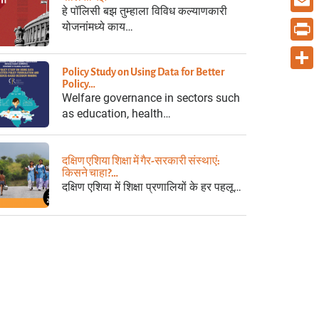
हे पॉलिसी बझ तुम्हाला विविध कल्याणकारी
Email
योजनांमध्ये काय…
Print
Policy Study on Using Data for Better
Share
Policy…
Welfare governance in sectors such
as education, health…
दक्षिण एशिया शिक्षा में गैर-सरकारी संस्थाएं:
किसने चाहा?…
दक्षिण एशिया में शिक्षा प्रणालियों के हर पहलू…