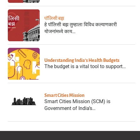
पॉलिसी बझ
हे पॉलिसी बझ तुम्हाला विविध कल्याणकारी
योजनांमध्ये काय…
Understanding India’s Health Budgets
The budget is a vital tool to support…
Smart Cities Mission
Smart Cities Mission (SCM) is
Government of India’s…