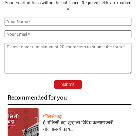
Your email address will not be published.
Required fields are marked
*
Recommended for you
पॉलिसी बझ
हे पॉलिसी बझ तुम्हाला विविध कल्याणकारी
योजनांमध्ये काय…