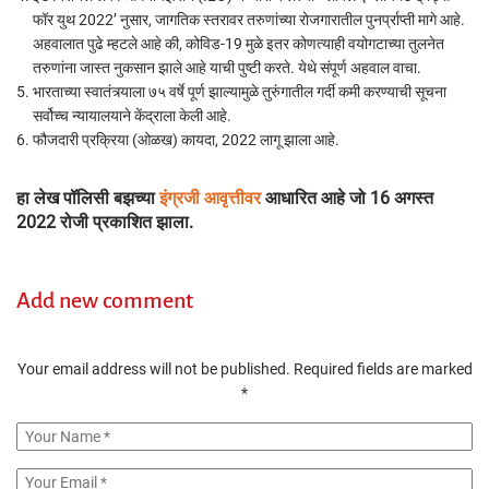
फॉर युथ 2022’ नुसार, जागतिक स्तरावर तरुणांच्या रोजगारातील पुनर्प्राप्ती मागे आहे.
अहवालात पुढे म्हटले आहे की, कोविड-19 मुळे इतर कोणत्याही वयोगटाच्या तुलनेत
तरुणांना जास्त नुकसान झाले आहे याची पुष्टी करते. येथे संपूर्ण अहवाल वाचा.
भारताच्या स्वातंत्र्याला ७५ वर्षे पूर्ण झाल्यामुळे तुरुंगातील गर्दी कमी करण्याची सूचना
सर्वोच्च न्यायालयाने केंद्राला केली आहे.
फौजदारी प्रक्रिया (ओळख) कायदा, 2022 लागू झाला आहे.
हा लेख पॉलिसी बझच्या
इंग्रजी आवृत्तीवर
आधारित आहे जो 16 अगस्त
2022 रोजी प्रकाशित झाला.
Add new comment
Your email address will not be published.
Required fields are marked
*