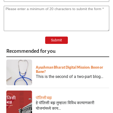
Recommended for you
Ayushman Bharat Digital Mission: Boon or
Bane?
This is the second of a two-part blog…
पॉलिसी बझ
हे पॉलिसी बझ तुम्हाला विविध कल्याणकारी
योजनांमध्ये काय…