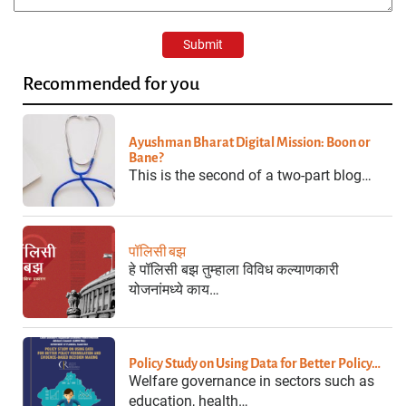
Recommended for you
Ayushman Bharat Digital Mission: Boon or
Bane?
This is the second of a two-part blog…
पॉलिसी बझ
हे पॉलिसी बझ तुम्हाला विविध कल्याणकारी
योजनांमध्ये काय…
Policy Study on Using Data for Better Policy…
Welfare governance in sectors such as
education, health…