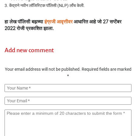
केंद्राने नवीन लॉजिस्टिक पॉलिसी (NLP) लाँच केली.
हा लेख पॉलिसी बझच्या
इंग्रजी आवृत्तीवर
आधारित आहे जो 27 सप्टेंबर
2022 रोजी प्रकाशित झाला.
Add new comment
Your email address will not be published.
Required fields are marked
*